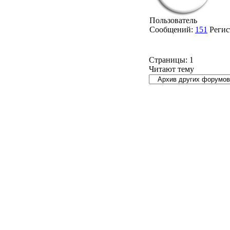
Пользователь
Сообщений:
151
Регис
Страницы:
1
Читают тему