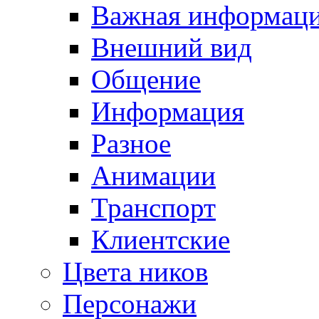
Важная информац
Внешний вид
Общение
Информация
Разное
Анимации
Транспорт
Клиентские
Цвета ников
Персонажи