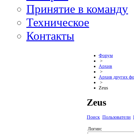
Принятие в команду
Техническое
Контакты
Форум
>
Архив
>
Архив других ф
>
Zeus
Zeus
Поиск
Пользователи
Логин: