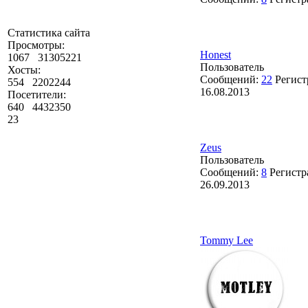
Статистика сайта
Просмотры:
Honest
1067
31305221
Пользователь
Хосты:
Сообщений:
22
Регист
554
2202244
16.08.2013
Посетители:
640
4432350
23
Zeus
Пользователь
Сообщений:
8
Регистр
26.09.2013
Tommy Lee