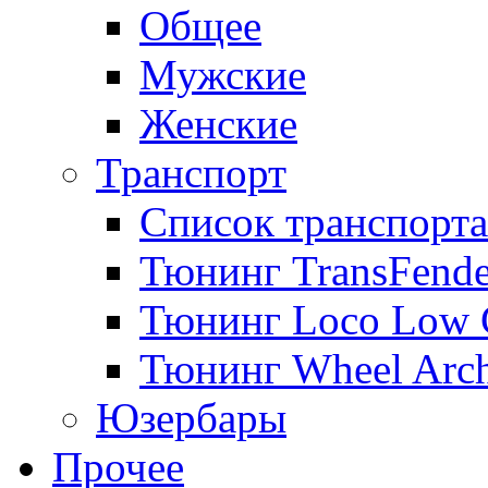
Общее
Мужские
Женские
Транспорт
Список транспорта
Тюнинг TransFende
Тюнинг Loco Low 
Тюнинг Wheel Arch
Юзербары
Прочее