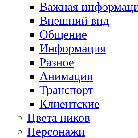
Важная информац
Внешний вид
Общение
Информация
Разное
Анимации
Транспорт
Клиентские
Цвета ников
Персонажи