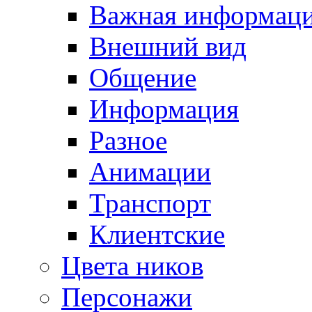
Важная информац
Внешний вид
Общение
Информация
Разное
Анимации
Транспорт
Клиентские
Цвета ников
Персонажи