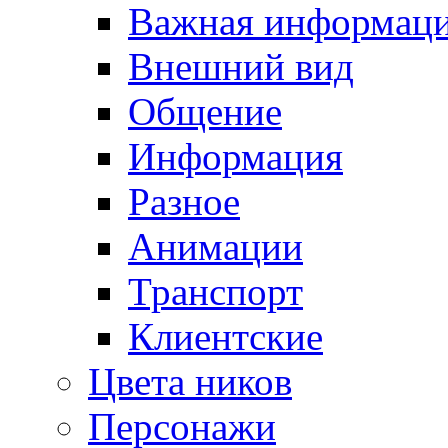
Важная информац
Внешний вид
Общение
Информация
Разное
Анимации
Транспорт
Клиентские
Цвета ников
Персонажи