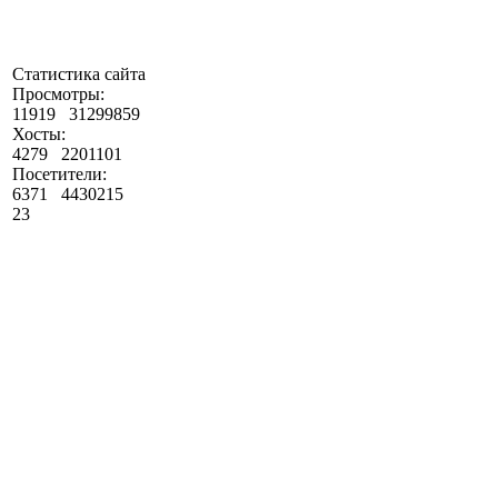
Статистика сайта
Просмотры:
11919
31299859
Хосты:
4279
2201101
Посетители:
6371
4430215
23