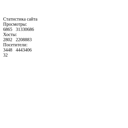
Статистика сайта
Просмотры:
6865
31330686
Хосты:
2802
2208883
Посетители:
3448
4443406
32