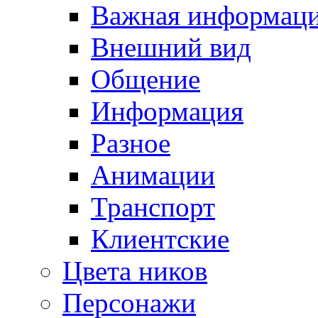
Важная информац
Внешний вид
Общение
Информация
Разное
Анимации
Транспорт
Клиентские
Цвета ников
Персонажи