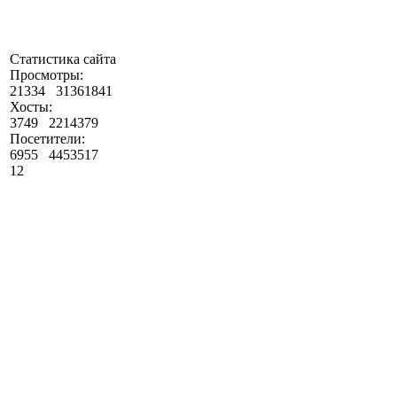
Статистика сайта
Просмотры:
21334
31361841
Хосты:
3749
2214379
Посетители:
6955
4453517
12