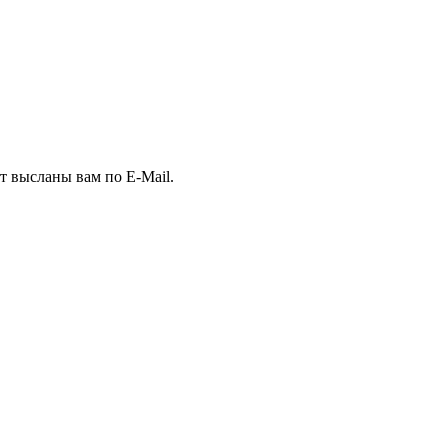
т высланы вам по E-Mail.