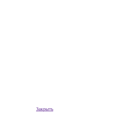
Закрыть