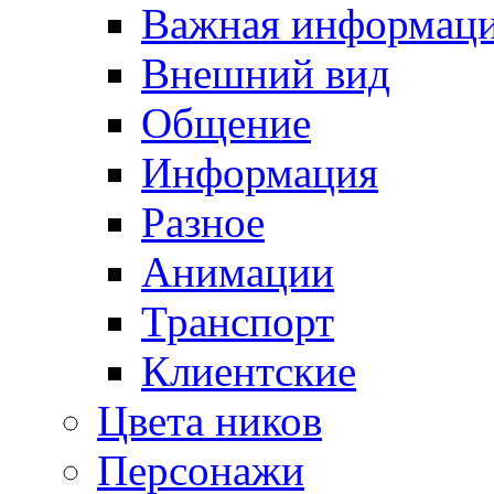
Важная информац
Внешний вид
Общение
Информация
Разное
Анимации
Транспорт
Клиентские
Цвета ников
Персонажи