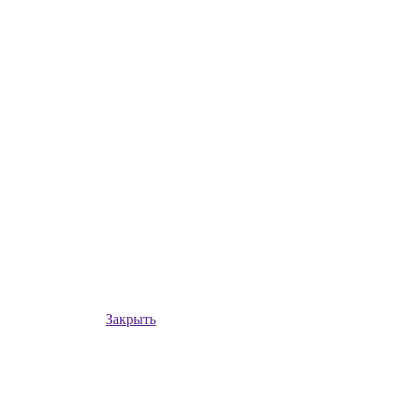
Закрыть