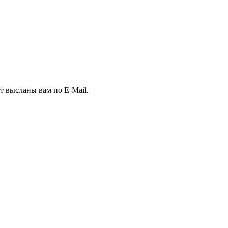
т высланы вам по E-Mail.