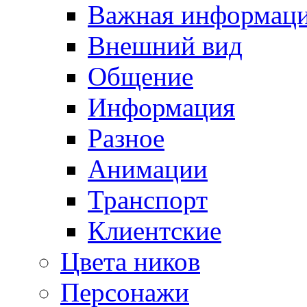
Важная информац
Внешний вид
Общение
Информация
Разное
Анимации
Транспорт
Клиентские
Цвета ников
Персонажи