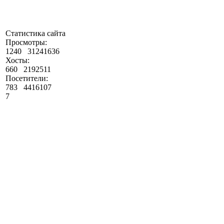
Статистика сайта
Просмотры:
1240
31241636
Хосты:
660
2192511
Посетители:
783
4416107
7