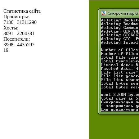
Статистика сайта
Просмотры:
7136
31311290
Хосты:
3091
2204781
Посетители:
3908
4435597
19