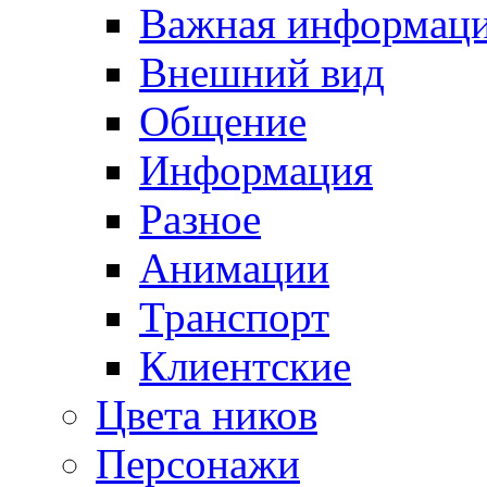
Важная информац
Внешний вид
Общение
Информация
Разное
Анимации
Транспорт
Клиентские
Цвета ников
Персонажи