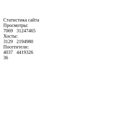
Статистика сайта
Просмотры:
7069
31247465
Хосты:
3129
2194980
Посетители:
4037
4419326
36