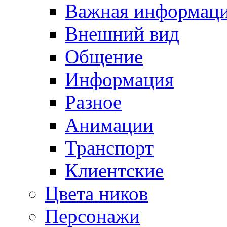
Важная информац
Внешний вид
Общение
Информация
Разное
Анимации
Транспорт
Клиентские
Цвета ников
Персонажи