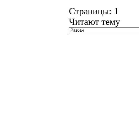
Страницы:
1
Читают тему