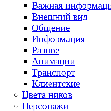
Важная информац
Внешний вид
Общение
Информация
Разное
Анимации
Транспорт
Клиентские
Цвета ников
Персонажи