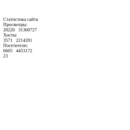
Статистика сайта
Просмотры:
20220
31360727
Хосты:
3571
2214201
Посетители:
6605
4453172
23