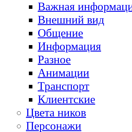
Важная информац
Внешний вид
Общение
Информация
Разное
Анимации
Транспорт
Клиентские
Цвета ников
Персонажи