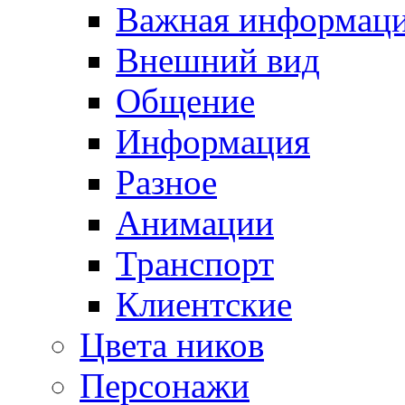
Важная информац
Внешний вид
Общение
Информация
Разное
Анимации
Транспорт
Клиентские
Цвета ников
Персонажи