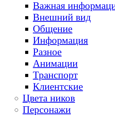
Важная информац
Внешний вид
Общение
Информация
Разное
Анимации
Транспорт
Клиентские
Цвета ников
Персонажи