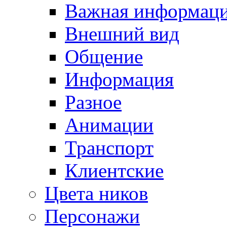
Важная информац
Внешний вид
Общение
Информация
Разное
Анимации
Транспорт
Клиентские
Цвета ников
Персонажи