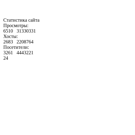
Статистика сайта
Просмотры:
6510
31330331
Хосты:
2683
2208764
Посетители:
3261
4443221
24