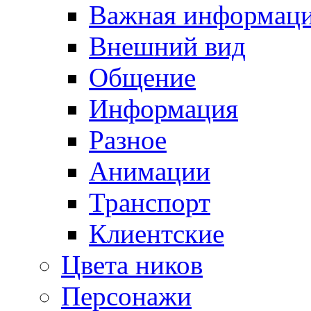
Важная информац
Внешний вид
Общение
Информация
Разное
Анимации
Транспорт
Клиентские
Цвета ников
Персонажи