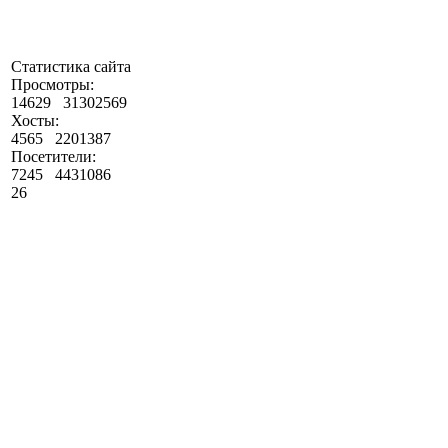
Статистика сайта
Просмотры:
14629
31302569
Хосты:
4565
2201387
Посетители:
7245
4431086
26