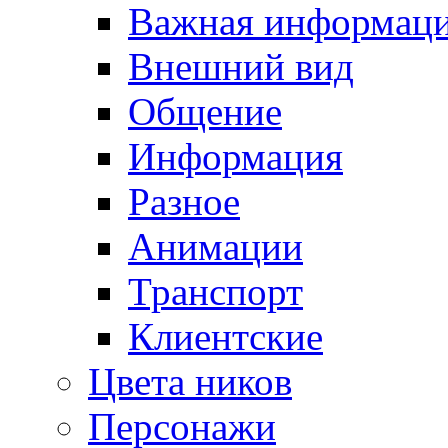
Важная информац
Внешний вид
Общение
Информация
Разное
Анимации
Транспорт
Клиентские
Цвета ников
Персонажи