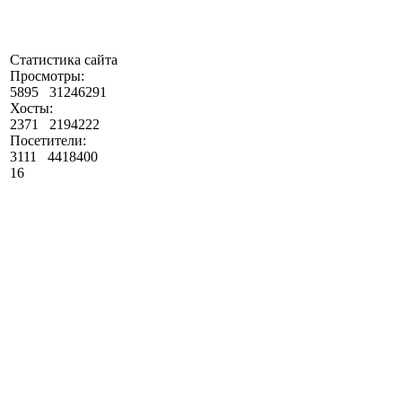
Статистика сайта
Просмотры:
5895
31246291
Хосты:
2371
2194222
Посетители:
3111
4418400
16