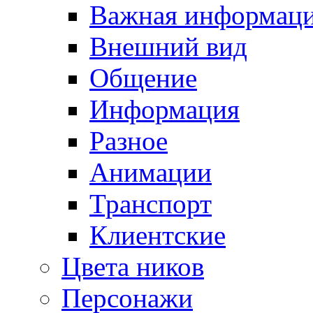
Важная информац
Внешний вид
Общение
Информация
Разное
Анимации
Транспорт
Клиентские
Цвета ников
Персонажи