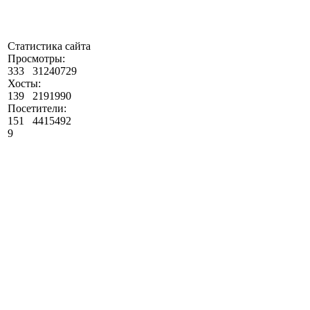
Статистика сайта
Просмотры:
333
31240729
Хосты:
139
2191990
Посетители:
151
4415492
9