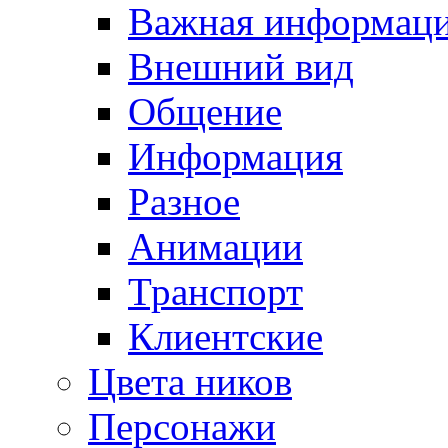
Важная информац
Внешний вид
Общение
Информация
Разное
Анимации
Транспорт
Клиентские
Цвета ников
Персонажи