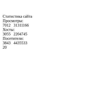
Статистика сайта
Просмотры:
7012
31311166
Хосты:
3055
2204745
Посетители:
3843
4435533
20