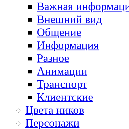
Важная информац
Внешний вид
Общение
Информация
Разное
Анимации
Транспорт
Клиентские
Цвета ников
Персонажи