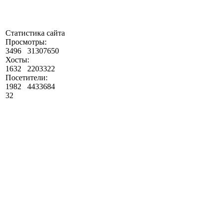
Статистика сайта
Просмотры:
3496
31307650
Хосты:
1632
2203322
Посетители:
1982
4433684
32