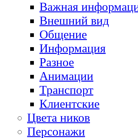
Важная информац
Внешний вид
Общение
Информация
Разное
Анимации
Транспорт
Клиентские
Цвета ников
Персонажи