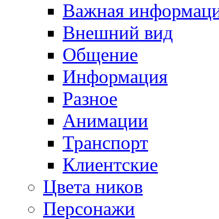
Важная информац
Внешний вид
Общение
Информация
Разное
Анимации
Транспорт
Клиентские
Цвета ников
Персонажи