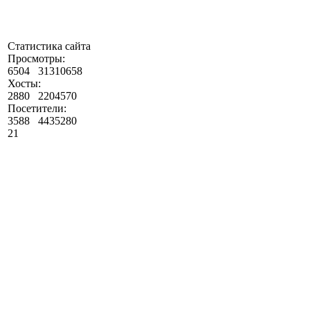
Статистика сайта
Просмотры:
6504
31310658
Хосты:
2880
2204570
Посетители:
3588
4435280
21