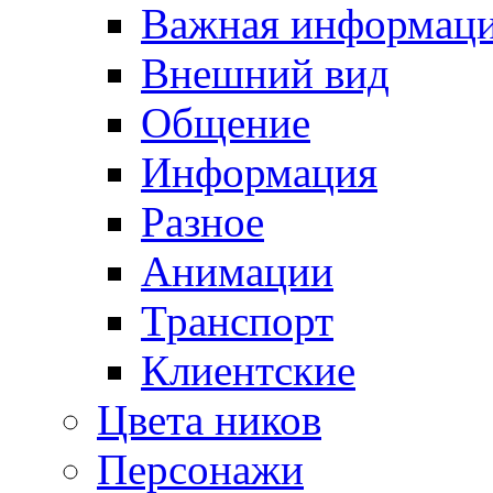
Важная информац
Внешний вид
Общение
Информация
Разное
Анимации
Транспорт
Клиентские
Цвета ников
Персонажи