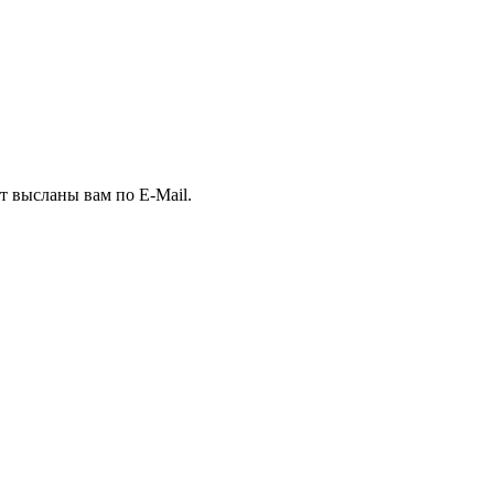
т высланы вам по E-Mail.