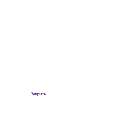
Закрыть