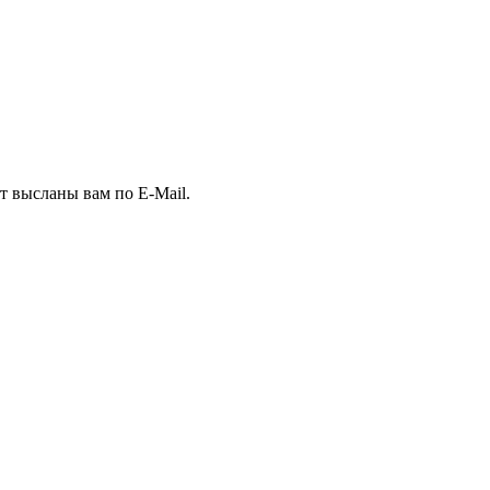
т высланы вам по E-Mail.