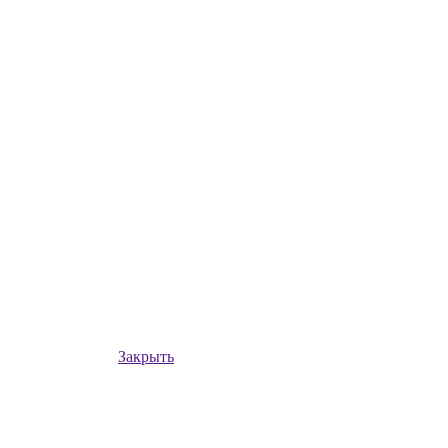
Закрыть