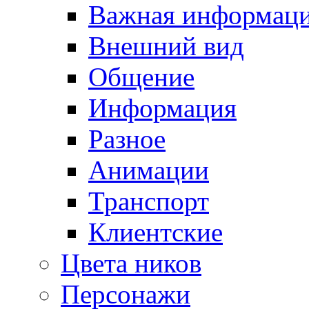
Важная информац
Внешний вид
Общение
Информация
Разное
Анимации
Транспорт
Клиентские
Цвета ников
Персонажи