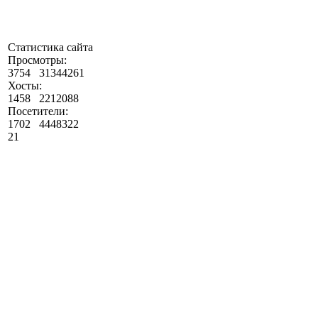
Статистика сайта
Просмотры:
3754
31344261
Хосты:
1458
2212088
Посетители:
1702
4448322
21